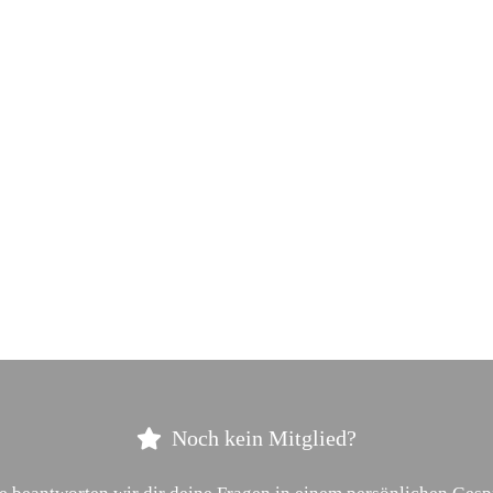
Noch kein Mitglied?