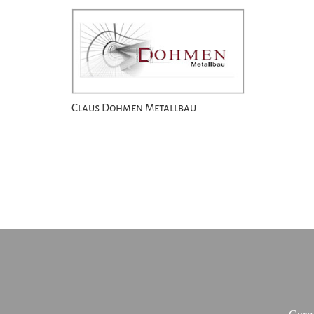
Claus Dohmen Metallbau