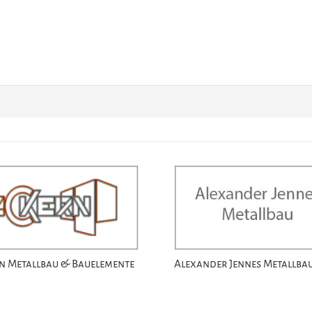
n Metallbau & Bauelemente
Alexander Jennes Metallba