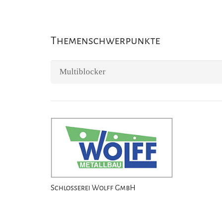
Themenschwerpunkte
Themenschwerpunkte
Schlosserei Wolff GmbH