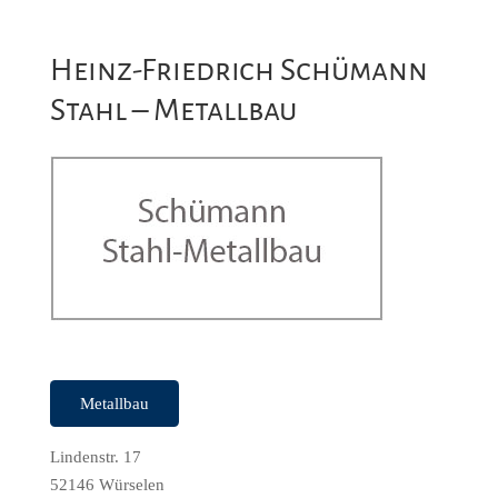
Heinz-Friedrich Schümann
Stahl – Metallbau
Metallbau
Lindenstr. 17
52146 Würselen