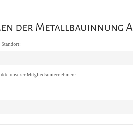
en der Metallbauinnung 
 Standort:
nkte unserer Mitgliedsunternehmen: