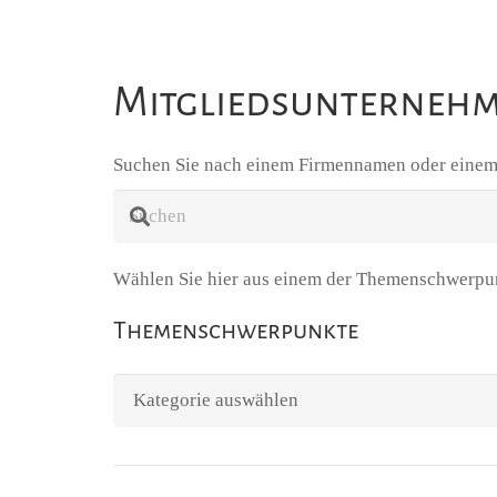
Mitgliedsunternehm
Suchen Sie nach einem Firmennamen oder einem
Wählen Sie hier aus einem der Themenschwerpu
Themenschwerpunkte
Themenschwerpunkte